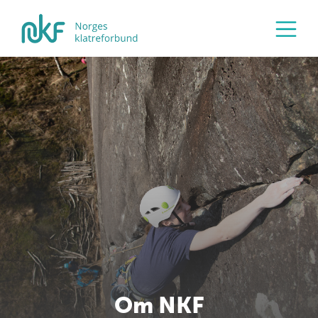
Om NKF