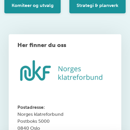
Komiteer og utvalg
Strategi & planverk
Her finner du oss
Postadresse:
Norges klatreforbund
Postboks 5000
0840 Oslo