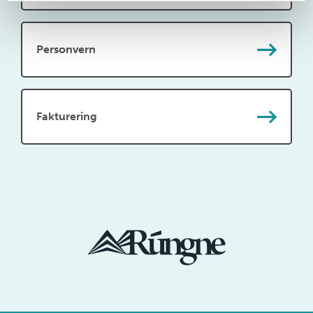
Personvern
Fakturering