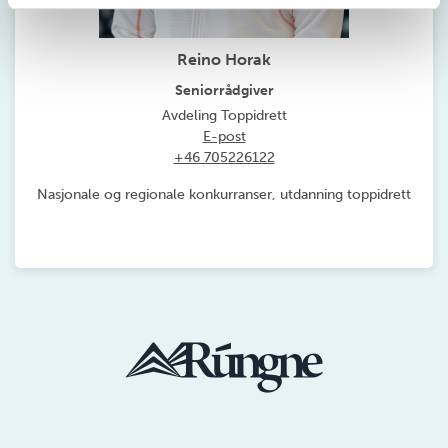
Reino Horak
Seniorrådgiver
Avdeling Toppidrett
E-post
+46 705226122
Nasjonale og regionale konkurranser, utdanning toppidrett