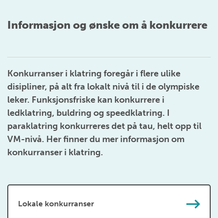
Informasjon og ønske om å konkurrere
Konkurranser i klatring foregår i flere ulike
disipliner, på alt fra lokalt nivå til i de olympiske
leker. Funksjonsfriske kan konkurrere i
ledklatring, buldring og speedklatring. I
paraklatring konkurreres det på tau, helt opp til
VM-nivå. Her finner du mer informasjon om
konkurranser i klatring.
Lokale konkurranser