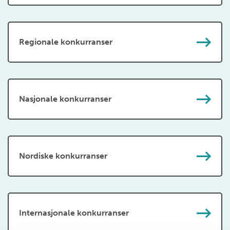
Regionale konkurranser
Nasjonale konkurranser
Nordiske konkurranser
Internasjonale konkurranser