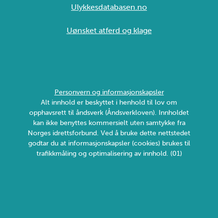
Ulykkesdatabasen.no
Uønsket atferd og klage
Personvern og informasjonskapsler
Alt innhold er beskyttet i henhold til lov om
opphavsrett til åndsverk (Åndsverkloven). Innholdet
kan ikke benyttes kommersielt uten samtykke fra
Norges idrettsforbund. Ved å bruke dette nettstedet
godtar du at informasjonskapsler (cookies) brukes til
trafikkmåling og optimalisering av innhold. (01)