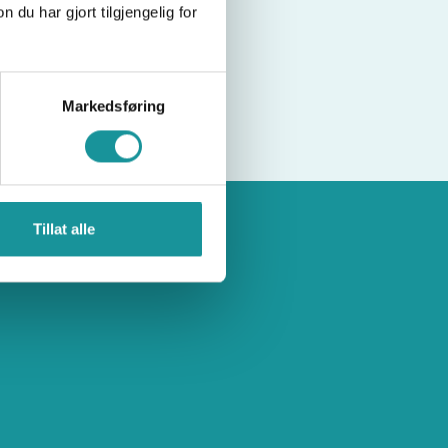
u har gjort tilgjengelig for
Markedsføring
Tillat alle