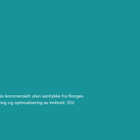
yttes kommersielt uten samtykke fra Norges
ing og optimalisering av innhold. (01)