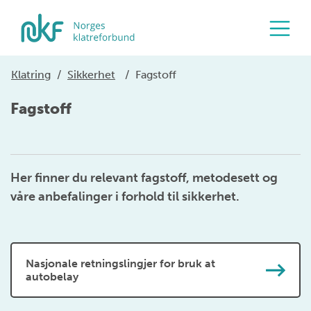
Klatring
/
Sikkerhet
/
Fagstoff
Fagstoff
Her finner du relevant fagstoff, metodesett og
våre anbefalinger i forhold til sikkerhet.
Nasjonale retningslingjer for bruk at
autobelay