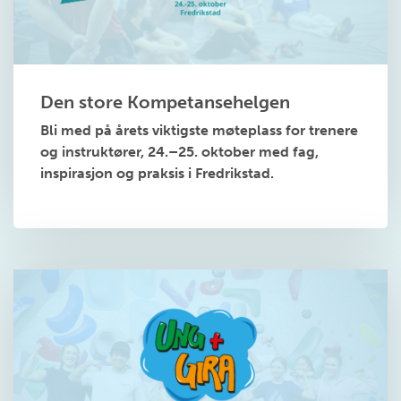
Den store Kompetansehelgen
Bli med på årets viktigste møteplass for trenere
og instruktører, 24.–25. oktober med fag,
inspirasjon og praksis i Fredrikstad.