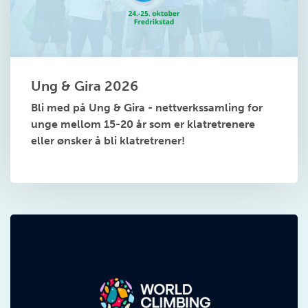
Ung & Gira 2026
Bli med på Ung & Gira - nettverkssamling for
unge mellom 15-20 år som er klatretrenere
eller ønsker å bli klatretrener!