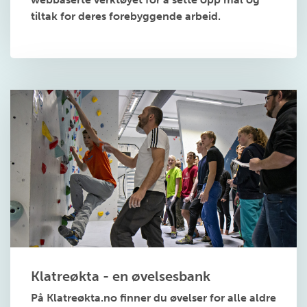
tiltak for deres forebyggende arbeid.
Klatreøkta - en øvelsesbank
På Klatreøkta.no finner du øvelser for alle aldre