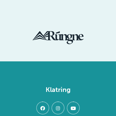
Klatring