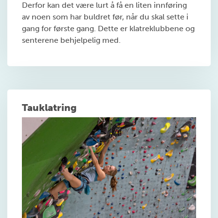
Derfor kan det være lurt å få en liten innføring
av noen som har buldret før, når du skal sette i
gang for første gang. Dette er klatreklubbene og
senterene behjelpelig med.
Tauklatring