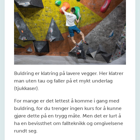
Buldring er klatring på lavere vegger. Her klatrer
man uten tau og faller på et mykt underlag
(tjukkaser).
For mange er det lettest å komme i gang med
buldring, for du trenger ingen kurs for å kunne
gjøre dette på en trygg måte. Men det er lurt å
ha en bevissthet om fallteknikk og omgivelsene
rundt seg.