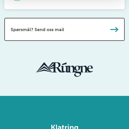
Spørsmål? Send oss mail
Klatring