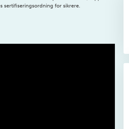
s sertifiseringsordning for sikrere.