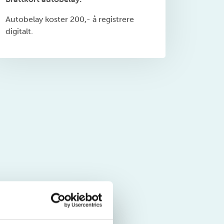
Autobelay koster 200,- å registrere
digitalt.