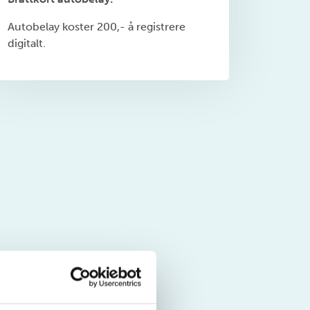
Autobelay koster 200,- å registrere
digitalt.