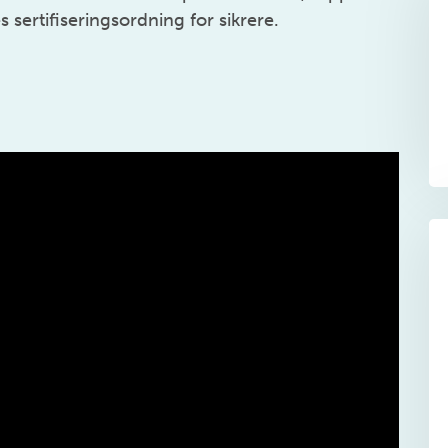
s sertifiseringsordning for sikrere.