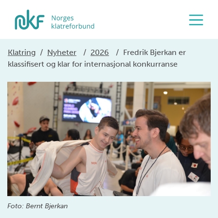
Klatring
/
Nyheter
/
2026
/
Fredrik Bjerkan er
klassifisert og klar for internasjonal konkurranse
Foto: Bernt Bjerkan