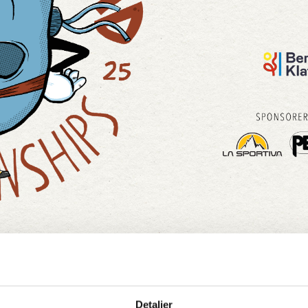
Detaljer