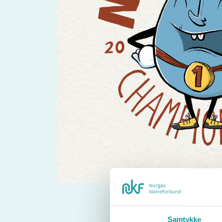
Samtykke