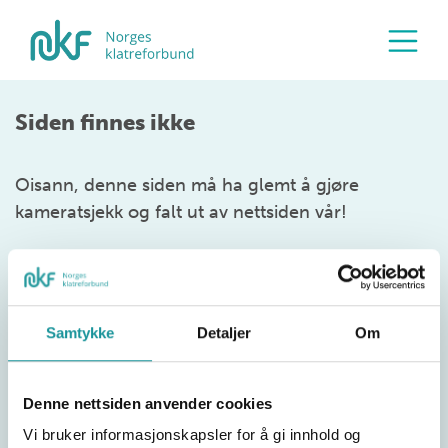
Siden finnes ikke
Oisann, denne siden må ha glemt å gjøre
kameratsjekk og falt ut av nettsiden vår!
Samtykke
Detaljer
Om
Denne nettsiden anvender cookies
Vi bruker informasjonskapsler for å gi innhold og