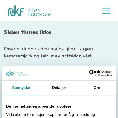
Siden finnes ikke
Oisann, denne siden må ha glemt å gjøre
kameratsjekk og falt ut av nettsiden vår!
Samtykke
Detaljer
Om
Denne nettsiden anvender cookies
Vi bruker informasjonskapsler for å gi innhold og