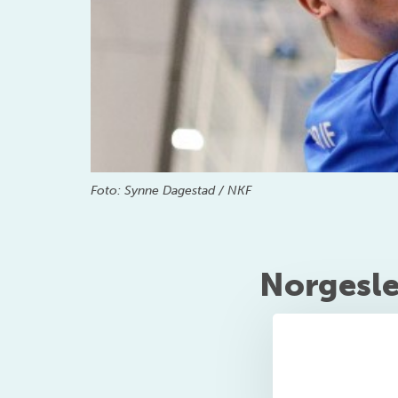
Foto: Synne Dagestad / NKF
Norgesle