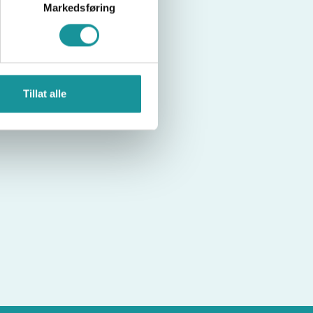
Markedsføring
Tillat alle