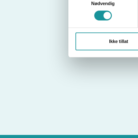
Nødvendig
Ikke tillat