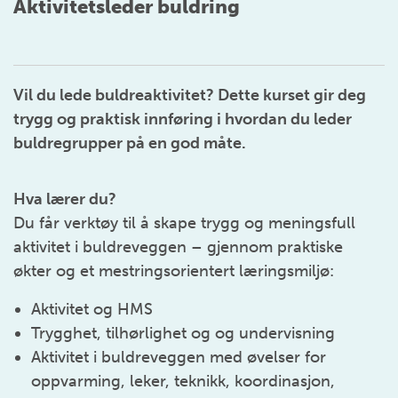
Aktivitetsleder buldring
Vil du lede buldreaktivitet? Dette kurset gir deg
trygg og praktisk innføring i hvordan du leder
buldregrupper på en god måte.
Hva lærer du?
Du får verktøy til å skape trygg og meningsfull
aktivitet i buldreveggen – gjennom praktiske
økter og et mestringsorientert læringsmiljø:
Aktivitet og HMS
Trygghet, tilhørlighet og og undervisning
Aktivitet i buldreveggen med øvelser for
oppvarming, leker, teknikk, koordinasjon,