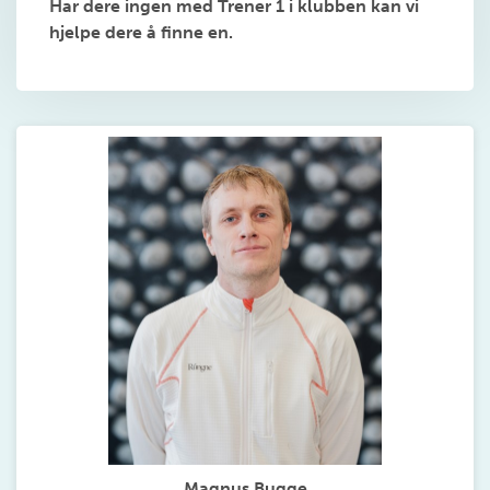
Har dere ingen med Trener 1 i klubben kan vi
hjelpe dere å finne en.
Magnus Bugge