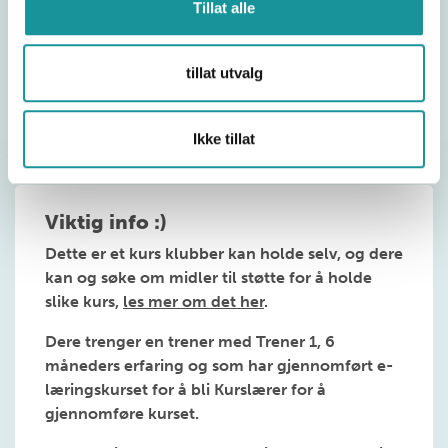
Tillat alle
tillat utvalg
Søk godkjenning her
Ikke tillat
Viktig info :)
Dette er et kurs klubber kan holde selv, og dere
kan og søke om midler til støtte for å holde
slike kurs,
les mer om det her
.
Dere trenger en trener med Trener 1, 6
måneders erfaring og som har gjennomført e-
læringskurset for å bli Kurslærer for å
gjennomføre kurset.