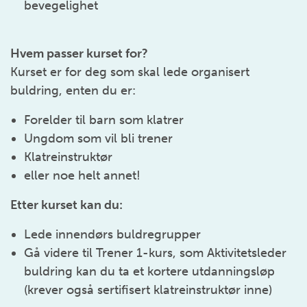
bevegelighet
Hvem passer kurset for?
Kurset er for deg som skal lede organisert
buldring, enten du er:
Forelder til barn som klatrer
Ungdom som vil bli trener
Klatreinstruktør
eller noe helt annet!
Etter kurset kan du:
Lede innendørs buldregrupper
Gå videre til Trener 1-kurs, som Aktivitetsleder
buldring kan du ta et kortere utdanningsløp
(krever også sertifisert klatreinstruktør inne)