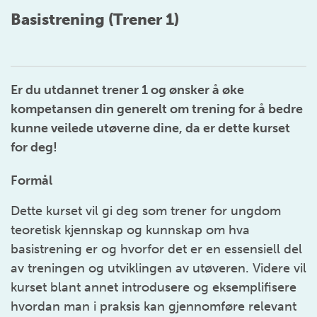
Basistrening (Trener 1)
Er du utdannet trener 1 og ønsker å øke
kompetansen din generelt om trening for å bedre
kunne veilede utøverne dine, da er dette kurset
for deg!
Formål
Dette kurset vil gi deg som trener for ungdom
teoretisk kjennskap og kunnskap om hva
basistrening er og hvorfor det er en essensiell del
av treningen og utviklingen av utøveren. Videre vil
kurset blant annet introdusere og eksemplifisere
hvordan man i praksis kan gjennomføre relevant