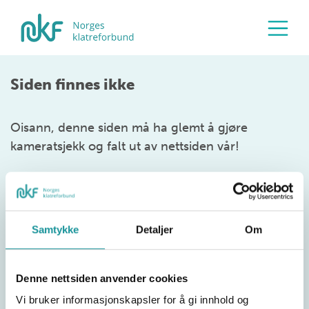
Siden finnes ikke
Oisann, denne siden må ha glemt å gjøre
kameratsjekk og falt ut av nettsiden vår!
Samtykke
Detaljer
Om
Denne nettsiden anvender cookies
Vi bruker informasjonskapsler for å gi innhold og