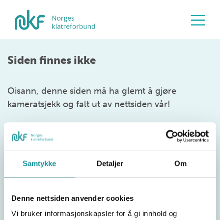
Siden finnes ikke
Oisann, denne siden må ha glemt å gjøre
kameratsjekk og falt ut av nettsiden vår!
Samtykke
Detaljer
Om
Denne nettsiden anvender cookies
Vi bruker informasjonskapsler for å gi innhold og